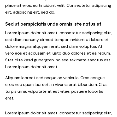
placerat eros, eu tincidunt velit. Consectetur adipiscing
elit, adipiscing elit, sed do.
Sed ut perspiciatis unde omnis iste natus et
Lorem ipsum dolor sit amet, consetetur sadipscing elitr,
sed diam nonumy eirmod tempor invidunt ut labore et
dolore magna aliquyam erat, sed diam voluptua. At
vero eos et accusam et justo duo dolores et ea rebum.
Stet clita kasd gubergren, no sea takimata sanctus est
Lorem ipsum dolor sit amet.
Aliquam laoreet sed neque ac vehicula. Cras congue
eros nec quam laoreet, in viverra erat bibendum. Cras
turpis urna, vulputate at est vitae, posuere lobortis
erat.
Lorem ipsum dolor sit amet, consetetur sadipscing elitr,