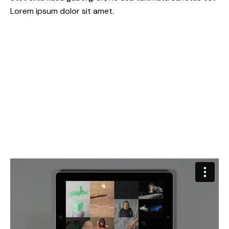
Lorem ipsum dolor sit amet.