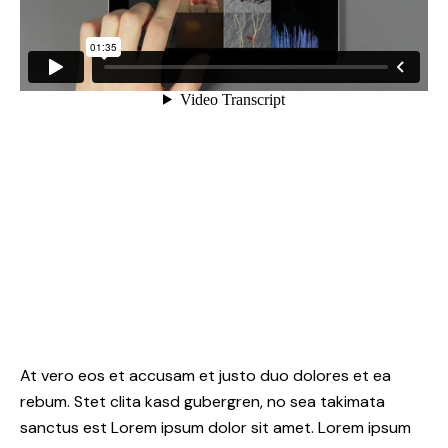
At vero eos et accusam et justo duo dolores et ea
rebum. Stet clita kasd gubergren, no sea takimata
sanctus est Lorem ipsum dolor sit amet. Lorem ipsum