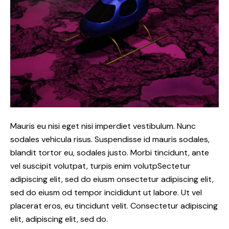
Mauris eu nisi eget nisi imperdiet vestibulum. Nunc
sodales vehicula risus. Suspendisse id mauris sodales,
blandit tortor eu, sodales justo. Morbi tincidunt, ante
vel suscipit volutpat, turpis enim volutpSectetur
adipiscing elit, sed do eiusm onsectetur adipiscing elit,
sed do eiusm od tempor incididunt ut labore. Ut vel
placerat eros, eu tincidunt velit. Consectetur adipiscing
elit, adipiscing elit, sed do.