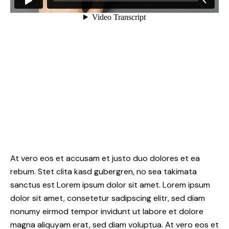
At vero eos et accusam et justo duo dolores et ea
rebum. Stet clita kasd gubergren, no sea takimata
sanctus est Lorem ipsum dolor sit amet. Lorem ipsum
dolor sit amet, consetetur sadipscing elitr, sed diam
nonumy eirmod tempor invidunt ut labore et dolore
magna aliquyam erat, sed diam voluptua. At vero eos et