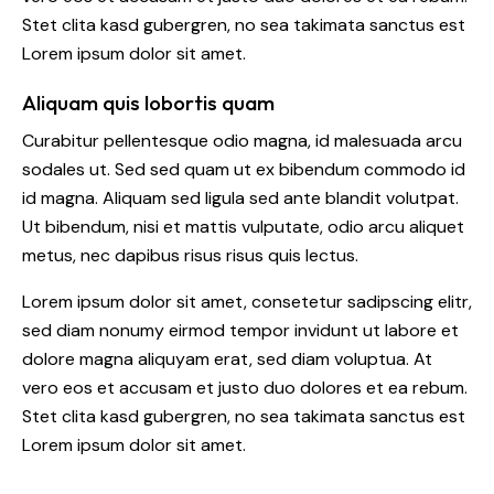
Stet clita kasd gubergren, no sea takimata sanctus est
Lorem ipsum dolor sit amet.
Aliquam quis lobortis quam
Curabitur pellentesque odio magna, id malesuada arcu
sodales ut. Sed sed quam ut ex bibendum commodo id
id magna. Aliquam sed ligula sed ante blandit volutpat.
Ut bibendum, nisi et mattis vulputate, odio arcu aliquet
metus, nec dapibus risus risus quis lectus.
Lorem ipsum dolor sit amet, consetetur sadipscing elitr,
sed diam nonumy eirmod tempor invidunt ut labore et
dolore magna aliquyam erat, sed diam voluptua. At
vero eos et accusam et justo duo dolores et ea rebum.
Stet clita kasd gubergren, no sea takimata sanctus est
Lorem ipsum dolor sit amet.