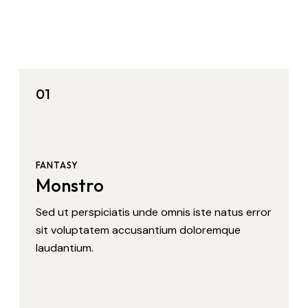
01
FANTASY
Monstro
Sed ut perspiciatis unde omnis iste natus error
sit voluptatem accusantium doloremque
laudantium.