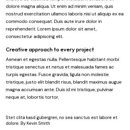
dolore magna aliqua. Ut enim ad minim veniam, quis
nostrud exercitation ullamco laboris nisi ut aliquip ex ea
commodo consequat. Duis aute irure dolor in
reprehenderit. Lorem ipsum dolor sit amet,
consectetur adipiscing elit.
Creative approach to every project
Aenean et egestas nulla. Pellentesque habitant morbi
tristique senectus et netus et malesuada fames ac
turpis egestas. Fusce gravida, ligula non molestie
tristique, justo elit blandit risus, blandit maximus augue
magna accumsan ante. Duis id mi tristique, pulvinar
neque at, lobortis tortor.
Stet clita kasd gubergren, no sea sanctus est labore et
dolore. By
Kevin Smith