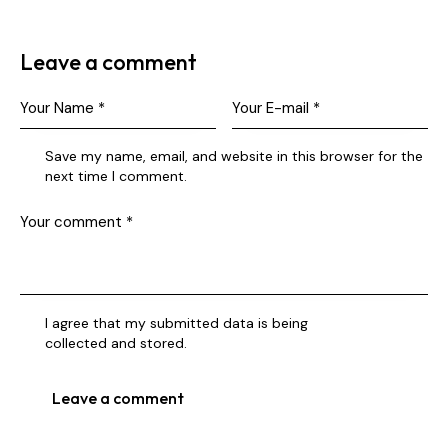
Leave a comment
Save my name, email, and website in this browser for the
next time I comment.
I agree that my submitted data is being
collected and stored
.