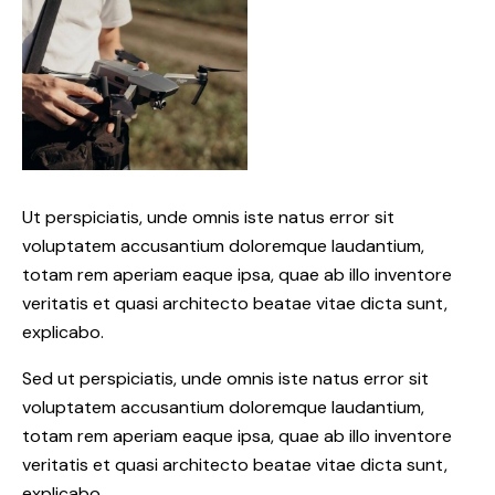
Ut perspiciatis, unde omnis iste natus error sit
voluptatem accusantium doloremque laudantium,
totam rem aperiam eaque ipsa, quae ab illo inventore
veritatis et quasi architecto beatae vitae dicta sunt,
explicabo.
Sed ut perspiciatis, unde omnis iste natus error sit
voluptatem accusantium doloremque laudantium,
totam rem aperiam eaque ipsa, quae ab illo inventore
veritatis et quasi architecto beatae vitae dicta sunt,
explicabo.