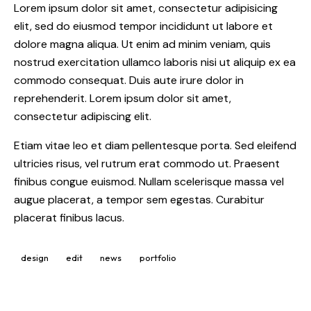
Lorem ipsum dolor sit amet, consectetur adipisicing
elit, sed do eiusmod tempor incididunt ut labore et
dolore magna aliqua. Ut enim ad minim veniam, quis
nostrud exercitation ullamco laboris nisi ut aliquip ex ea
commodo consequat. Duis aute irure dolor in
reprehenderit. Lorem ipsum dolor sit amet,
consectetur adipiscing elit.
Etiam vitae leo et diam pellentesque porta. Sed eleifend
ultricies risus, vel rutrum erat commodo ut. Praesent
finibus congue euismod. Nullam scelerisque massa vel
augue placerat, a tempor sem egestas. Curabitur
placerat finibus lacus.
design
edit
news
portfolio