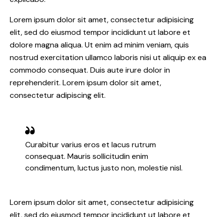
Lorem ipsum dolor sit amet, consectetur adipisicing
elit, sed do eiusmod tempor incididunt ut labore et
dolore magna aliqua. Ut enim ad minim veniam, quis
nostrud exercitation ullamco laboris nisi ut aliquip ex ea
commodo consequat. Duis aute irure dolor in
reprehenderit. Lorem ipsum dolor sit amet,
consectetur adipiscing elit.
Curabitur varius eros et lacus rutrum
consequat. Mauris sollicitudin enim
condimentum, luctus justo non, molestie nisl.
Lorem ipsum dolor sit amet, consectetur adipisicing
elit, sed do eiusmod tempor incididunt ut labore et