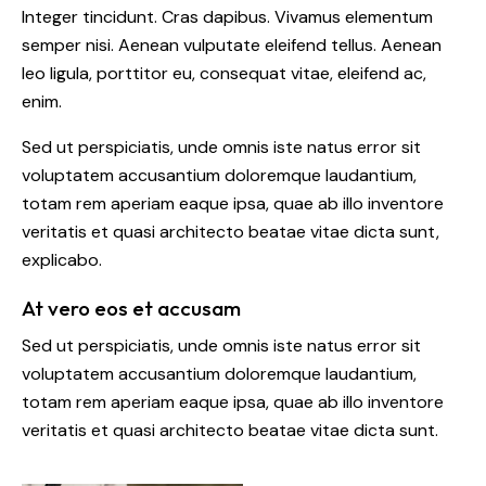
Integer tincidunt. Cras dapibus. Vivamus elementum
semper nisi. Aenean vulputate eleifend tellus. Aenean
leo ligula, porttitor eu, consequat vitae, eleifend ac,
enim.
Sed ut perspiciatis, unde omnis iste natus error sit
voluptatem accusantium doloremque laudantium,
totam rem aperiam eaque ipsa, quae ab illo inventore
veritatis et quasi architecto beatae vitae dicta sunt,
explicabo.
At vero eos et accusam
Sed ut perspiciatis, unde omnis iste natus error sit
voluptatem accusantium doloremque laudantium,
totam rem aperiam eaque ipsa, quae ab illo inventore
veritatis et quasi architecto beatae vitae dicta sunt.