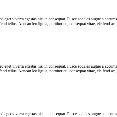
 eget viverra egestas nisi in consequat. Fusce sodales augue a accumsan.
d tellus. Aenean leo ligula, porttitor eu, consequat vitae, eleifend ac,
 eget viverra egestas nisi in consequat. Fusce sodales augue a accumsan.
d tellus. Aenean leo ligula, porttitor eu, consequat vitae, eleifend ac,
 eget viverra egestas nisi in consequat. Fusce sodales augue a accumsan.