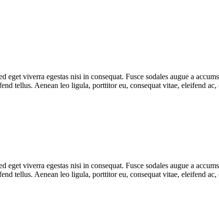
 eget viverra egestas nisi in consequat. Fusce sodales augue a accumsan.
d tellus. Aenean leo ligula, porttitor eu, consequat vitae, eleifend ac,
 eget viverra egestas nisi in consequat. Fusce sodales augue a accumsan.
d tellus. Aenean leo ligula, porttitor eu, consequat vitae, eleifend ac,