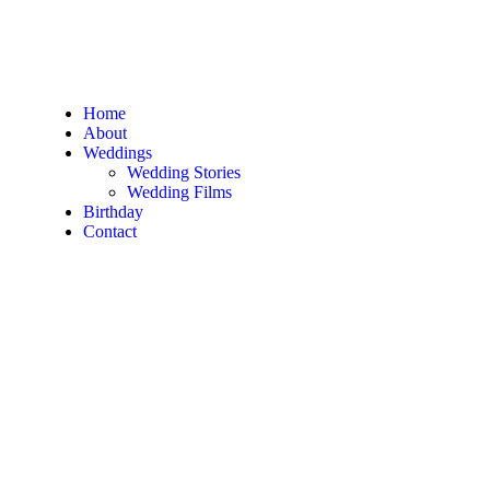
Home
About
Weddings
Wedding Stories
Wedding Films
Birthday
Contact