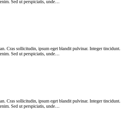
 enim. Sed ut perspiciatis, unde…
 Cras sollicitudin, ipsum eget blandit pulvinar. Integer tincidunt.
 enim. Sed ut perspiciatis, unde…
 Cras sollicitudin, ipsum eget blandit pulvinar. Integer tincidunt.
 enim. Sed ut perspiciatis, unde…