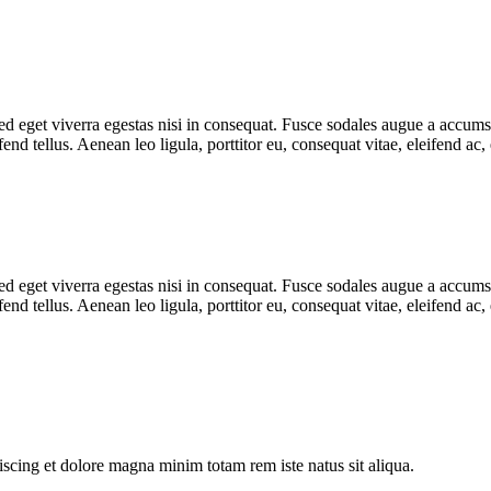
 eget viverra egestas nisi in consequat. Fusce sodales augue a accumsan.
d tellus. Aenean leo ligula, porttitor eu, consequat vitae, eleifend ac
 eget viverra egestas nisi in consequat. Fusce sodales augue a accumsan.
d tellus. Aenean leo ligula, porttitor eu, consequat vitae, eleifend ac,
iscing et dolore magna minim totam rem iste natus sit aliqua.