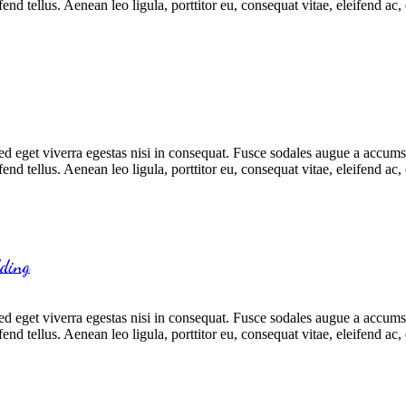
d tellus. Aenean leo ligula, porttitor eu, consequat vitae, eleifend ac,
 eget viverra egestas nisi in consequat. Fusce sodales augue a accumsan.
d tellus. Aenean leo ligula, porttitor eu, consequat vitae, eleifend ac,
dding
 eget viverra egestas nisi in consequat. Fusce sodales augue a accumsan.
d tellus. Aenean leo ligula, porttitor eu, consequat vitae, eleifend ac,