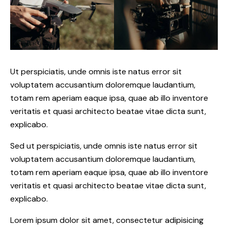
Ut perspiciatis, unde omnis iste natus error sit
voluptatem accusantium doloremque laudantium,
totam rem aperiam eaque ipsa, quae ab illo inventore
veritatis et quasi architecto beatae vitae dicta sunt,
explicabo.
Sed ut perspiciatis, unde omnis iste natus error sit
voluptatem accusantium doloremque laudantium,
totam rem aperiam eaque ipsa, quae ab illo inventore
veritatis et quasi architecto beatae vitae dicta sunt,
explicabo.
Lorem ipsum dolor sit amet, consectetur adipisicing