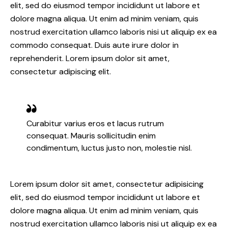
elit, sed do eiusmod tempor incididunt ut labore et
dolore magna aliqua. Ut enim ad minim veniam, quis
nostrud exercitation ullamco laboris nisi ut aliquip ex ea
commodo consequat. Duis aute irure dolor in
reprehenderit. Lorem ipsum dolor sit amet,
consectetur adipiscing elit.
Curabitur varius eros et lacus rutrum
consequat. Mauris sollicitudin enim
condimentum, luctus justo non, molestie nisl.
Lorem ipsum dolor sit amet, consectetur adipisicing
elit, sed do eiusmod tempor incididunt ut labore et
dolore magna aliqua. Ut enim ad minim veniam, quis
nostrud exercitation ullamco laboris nisi ut aliquip ex ea