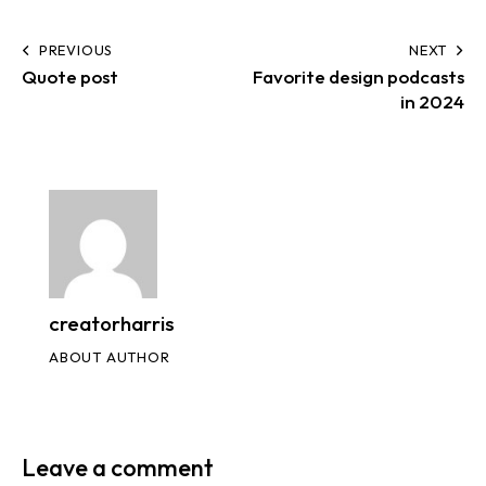
PREVIOUS
NEXT
Quote post
Favorite design podcasts
in 2024
creatorharris
ABOUT AUTHOR
Leave a comment