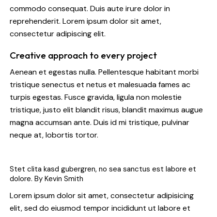
commodo consequat. Duis aute irure dolor in
reprehenderit. Lorem ipsum dolor sit amet,
consectetur adipiscing elit.
Creative approach to every project
Aenean et egestas nulla. Pellentesque habitant morbi
tristique senectus et netus et malesuada fames ac
turpis egestas. Fusce gravida, ligula non molestie
tristique, justo elit blandit risus, blandit maximus augue
magna accumsan ante. Duis id mi tristique, pulvinar
neque at, lobortis tortor.
Stet clita kasd gubergren, no sea sanctus est labore et
dolore. By
Kevin Smith
Lorem ipsum dolor sit amet, consectetur adipisicing
elit, sed do eiusmod tempor incididunt ut labore et