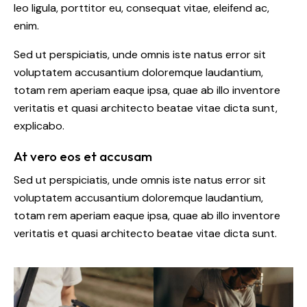
leo ligula, porttitor eu, consequat vitae, eleifend ac,
enim.
Sed ut perspiciatis, unde omnis iste natus error sit
voluptatem accusantium doloremque laudantium,
totam rem aperiam eaque ipsa, quae ab illo inventore
veritatis et quasi architecto beatae vitae dicta sunt,
explicabo.
At vero eos et accusam
Sed ut perspiciatis, unde omnis iste natus error sit
voluptatem accusantium doloremque laudantium,
totam rem aperiam eaque ipsa, quae ab illo inventore
veritatis et quasi architecto beatae vitae dicta sunt.