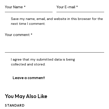
Save my name, email, and website in this browser for the
next time I comment.
I agree that my submitted data is being
collected and stored
.
You May Also Like
STANDARD