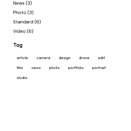
News
(3)
Photo
(3)
Standard
(6)
Video
(6)
Tag
article
camera
design
drone
edit
film
news
photo
portfolio
portrait
studio