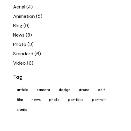
Aerial
(4)
Animation
(5)
Blog
(9)
News
(3)
Photo
(3)
Standard
(6)
Video
(6)
Tag
article
camera
design
drone
edit
film
news
photo
portfolio
portrait
studio