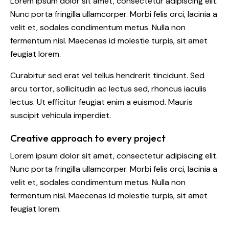
Lorem ipsum dolor sit amet, consectetur adipiscing elit.
Nunc porta fringilla ullamcorper. Morbi felis orci, lacinia a
velit et, sodales condimentum metus. Nulla non
fermentum nisl. Maecenas id molestie turpis, sit amet
feugiat lorem.
Curabitur sed erat vel tellus hendrerit tincidunt. Sed
arcu tortor, sollicitudin ac lectus sed, rhoncus iaculis
lectus. Ut efficitur feugiat enim a euismod. Mauris
suscipit vehicula imperdiet.
Creative approach to every project
Lorem ipsum dolor sit amet, consectetur adipiscing elit.
Nunc porta fringilla ullamcorper. Morbi felis orci, lacinia a
velit et, sodales condimentum metus. Nulla non
fermentum nisl. Maecenas id molestie turpis, sit amet
feugiat lorem.