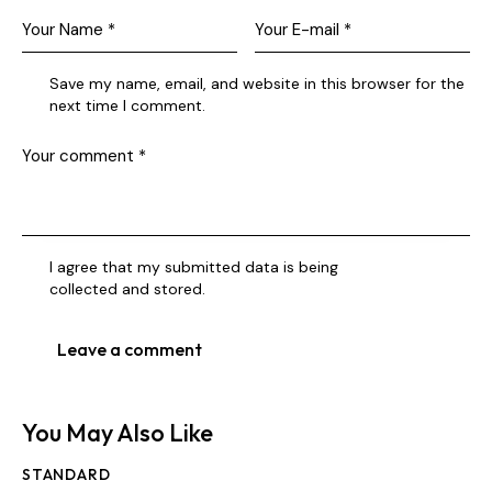
Save my name, email, and website in this browser for the
next time I comment.
I agree that my submitted data is being
collected and stored
.
You May Also Like
STANDARD