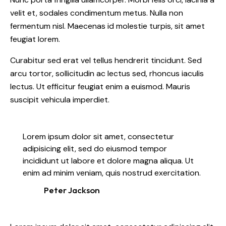
velit et, sodales condimentum metus. Nulla non
fermentum nisl. Maecenas id molestie turpis, sit amet
feugiat lorem.
Curabitur sed erat vel tellus hendrerit tincidunt. Sed
arcu tortor, sollicitudin ac lectus sed, rhoncus iaculis
lectus. Ut efficitur feugiat enim a euismod. Mauris
suscipit vehicula imperdiet.
Lorem ipsum dolor sit amet, consectetur
adipisicing elit, sed do eiusmod tempor
incididunt ut labore et dolore magna aliqua. Ut
enim ad minim veniam, quis nostrud exercitation.
Peter Jackson