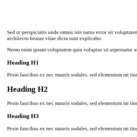
Sed ut perspiciatis unde omnis iste natus error sit volupta
architecto beatae vitae dicta sunt explicabo.
Nemo enim ipsam voluptatem quia voluptas sit aspernatur aut
Heading H1
Proin faucibus ex nec mauris sodales, sed elementum mi tinc
Heading H2
Proin faucibus ex nec mauris sodales, sed elementum mi tinc
Heading H3
Proin faucibus ex nec mauris sodales, sed elementum mi tinc