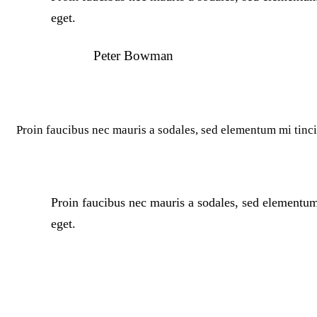
eget.
Peter Bowman
Proin faucibus nec mauris a sodales, sed elementum mi tinci
Proin faucibus nec mauris a sodales, sed elementum 
eget.