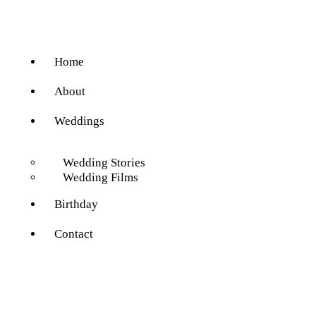
Home
About
Weddings
Wedding Stories
Wedding Films
Birthday
Contact