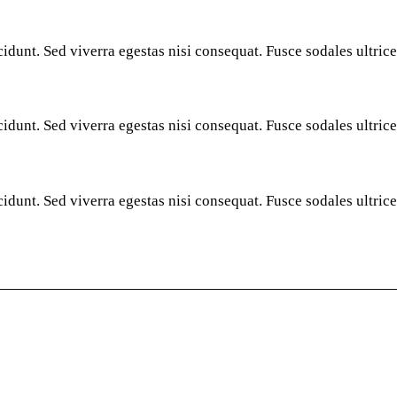
idunt. Sed viverra egestas nisi consequat. Fusce sodales ultri
idunt. Sed viverra egestas nisi consequat. Fusce sodales ultri
idunt. Sed viverra egestas nisi consequat. Fusce sodales ultri