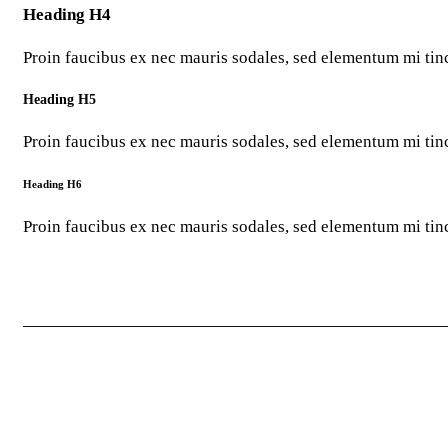
Heading H4
Proin faucibus ex nec mauris sodales, sed elementum mi tinc
Heading H5
Proin faucibus ex nec mauris sodales, sed elementum mi tinc
Heading H6
Proin faucibus ex nec mauris sodales, sed elementum mi tinc