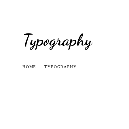
Typography
HOME
TYPOGRAPHY