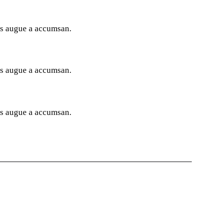
ces augue a accumsan.
ces augue a accumsan.
ces augue a accumsan.