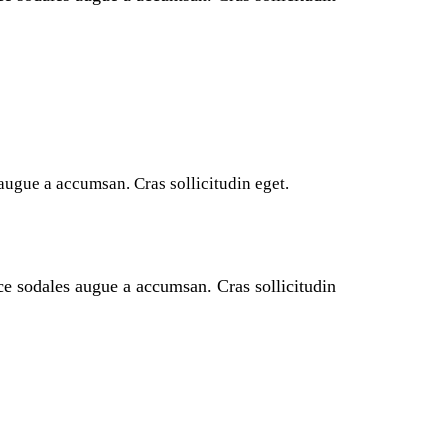
augue a accumsan. Cras sollicitudin eget.
ce sodales augue a accumsan. Cras sollicitudin