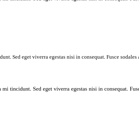
dunt. Sed eget viverra egestas nisi in consequat. Fusce sodales 
mi tincidunt. Sed eget viverra egestas nisi in consequat. Fus