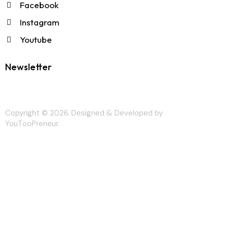
Facebook
Instagram
Youtube
Newsletter
Copyright © 2026. Designed & Developed by
YouTooPreneur
.