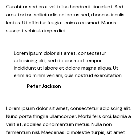
Curabitur sed erat vel tellus hendrerit tincidunt. Sed
arcu tortor, sollicitudin ac lectus sed, rhoncus iaculis
lectus. Ut efficitur feugiat enim a euismod. Mauris
suscipit vehicula imperdiet.
Lorem ipsum dolor sit amet, consectetur
adipisicing elit, sed do eiusmod tempor
incididunt ut labore et dolore magna aliqua. Ut
enim ad minim veniam, quis nostrud exercitation.
Peter Jackson
Lorem ipsum dolor sit amet, consectetur adipiscing elit.
Nunc porta fringilla ullamcorper. Morbi felis orci, lacinia a
velit et, sodales condimentum metus. Nulla non
fermentum nisl. Maecenas id molestie turpis, sit amet