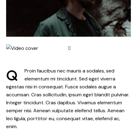
Q
Proin faucibus nec mauris a sodales, sed
elementum mi tincidunt. Sed eget viverra
egestas nisi in consequat. Fusce sodales augue a
accumsan. Cras sollicitudin, ipsum eget blandit pulvinar.
Integer tincidunt. Cras dapibus. Vivamus elementum
semper nisi. Aenean vulputate eleifend tellus. Aenean
leo ligula, porttitor eu, consequat vitae, eleifend ac,
enim.