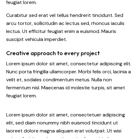
feugiat lorem.
Curabitur sed erat vel tellus hendrerit tincidunt. Sed
arcu tortor, sollicitudin ac lectus sed, rhoncus iaculis
lectus. Ut efficitur feugiat enim a euismod. Mauris
suscipit vehicula imperdiet.
Creative approach to every project
Lorem ipsum dolor sit amet, consectetur adipiscing elit.
Nunc porta fringilla ullamcorper. Morbi felis orci, lacinia a
velit et, sodales condimentum metus. Nulla non
fermentum nisl. Maecenas id molestie turpis, sit amet
feugiat lorem.
Lorem ipsum dolor sit amet, consectetuer adipiscing
elit, sed diam nonummy nibh euismod tincidunt ut
laoreet dolore magna aliquam erat volutpat. Ut wisi