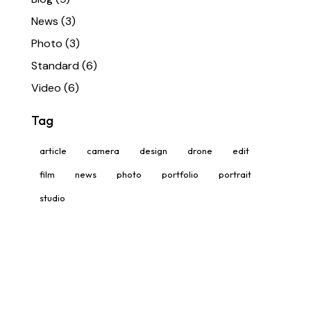
News
(3)
Photo
(3)
Standard
(6)
Video
(6)
Tag
article
camera
design
drone
edit
film
news
photo
portfolio
portrait
studio