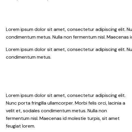
Lorem ipsum dolor sit amet, consectetur adipiscing elit. Nunc 
condimentum metus. Nulla non fermentum nisl. Maecenas id 
Lorem ipsum dolor sit amet, consectetur adipiscing elit. Nunc 
condimentum metus.
Lorem ipsum dolor sit amet, consectetur adipiscing elit.
Nunc porta fringilla ullamcorper. Morbi felis orci, lacinia a
velit et, sodales condimentum metus. Nulla non
fermentum nisl. Maecenas id molestie turpis, sit amet
feugiat lorem.