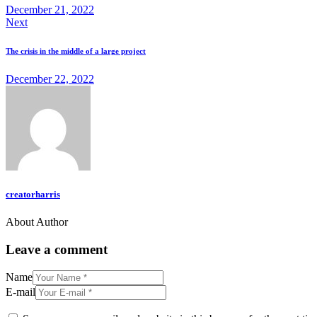
December 21, 2022
Next
The crisis in the middle of a large project
December 22, 2022
creatorharris
About Author
Leave a comment
Name
E-mail