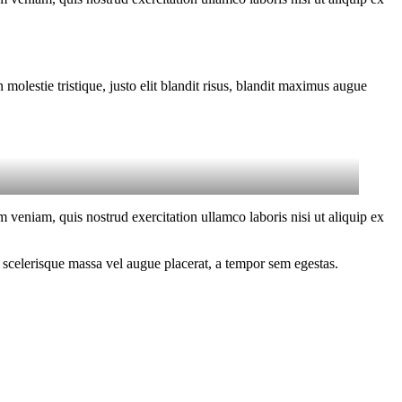
molestie tristique, justo elit blandit risus, blandit maximus augue
 veniam, quis nostrud exercitation ullamco laboris nisi ut aliquip ex
 scelerisque massa vel augue placerat, a tempor sem egestas.